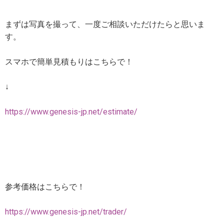
まずは写真を撮って、一度ご相談いただけたらと思いま
す。
スマホで簡単見積もりはこちらで！
↓
https://www.genesis-jp.net/estimate/
参考価格はこちらで！
https://www.genesis-jp.net/trader/