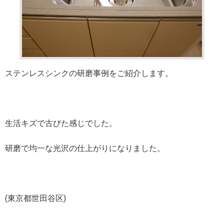
ステンレスシンクの研磨事例をご紹介します。
生活キズで古びた感じでした。
研磨で均一な光沢の仕上がりになりました。
(東京都世田谷区)