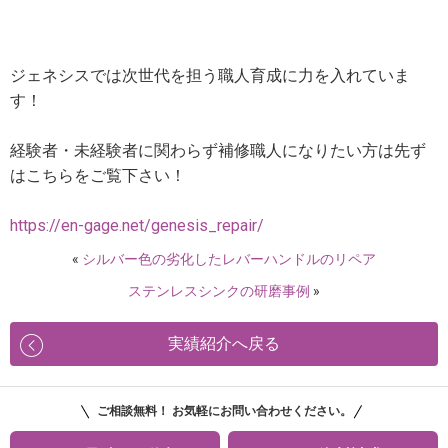
ジェネシスでは次世代を担う職人育成に力を入れていま
す！
経験者・未経験者に関わらず補修職人になりたい方は先ず
はこちらをご覧下さい！
https://en-gage.net/genesis_repair/
«
シルバー色の劣化したレバーハンドルのリペア
ステンレスシンクの研磨事例
»
実績紹介へ戻る
ご相談無料！ お気軽にお問い合わせください。