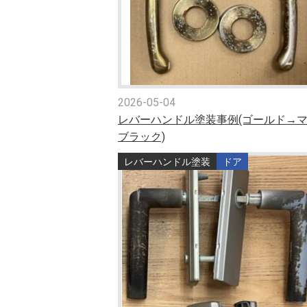
2026-05-04
レバーハンドル塗装事例(ゴールド→
ブラック)
レバーハンドル塗装
ドア