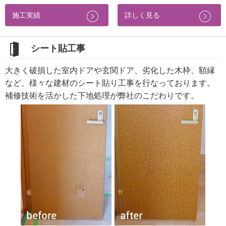
施工実績
詳しく見る
シート貼工事
大きく破損した室内ドアや玄関ドア、劣化した木枠、額縁
など、様々な建材のシート貼り工事を行なっております。
補修技術を活かした下地処理が弊社のこだわりです。