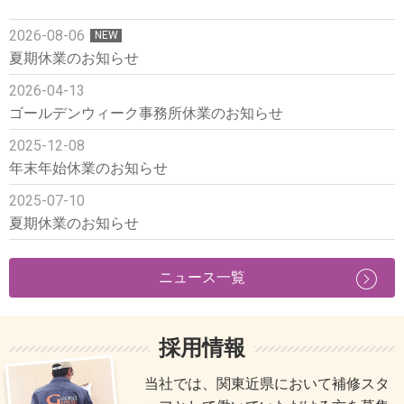
2026-08-06
NEW
夏期休業のお知らせ
2026-04-13
ゴールデンウィーク事務所休業のお知らせ
2025-12-08
年末年始休業のお知らせ
2025-07-10
夏期休業のお知らせ
ニュース一覧
採用情報
当社では、関東近県において補修スタ