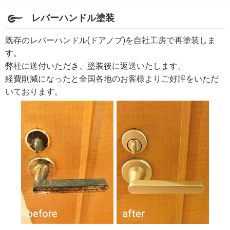
レバーハンドル塗装
既存のレバーハンドル(ドアノブ)を自社工房で再塗装しま
す。
弊社に送付いただき、塗装後に返送いたします。
経費削減になったと全国各地のお客様よりご好評をいただ
いております。