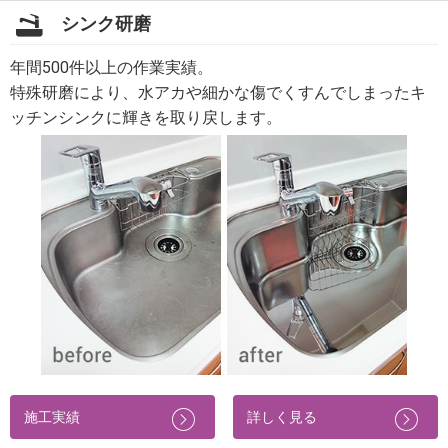
シンク研磨
年間500件以上の作業実績。
特殊研磨により、水アカや細かな傷でくすんでしまったキ
ッチンシンクに輝きを取り戻します。
施工実績
詳しく見る