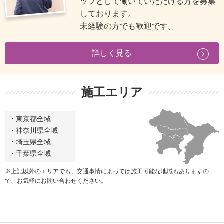
ッフとして働いていただける方を募集
しております。
未経験の方でも歓迎です。
詳しく見る
施工エリア
・東京都全域
・神奈川県全域
・埼玉県全域
・千葉県全域
※上記以外のエリアでも、交通事情によっては施工可能な地域もありますの
で、
お気軽にお問い合わせください。