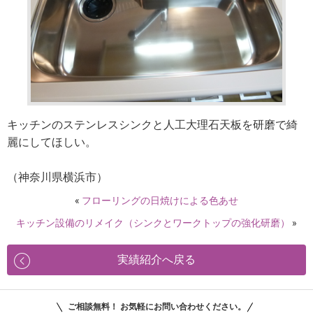
キッチンのステンレスシンクと人工大理石天板を研磨で綺
麗にしてほしい。
（神奈川県横浜市）
«
フローリングの日焼けによる色あせ
キッチン設備のリメイク（シンクとワークトップの強化研磨）
»
実績紹介へ戻る
ご相談無料！ お気軽にお問い合わせください。