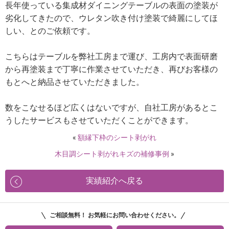
長年使っている集成材ダイニングテーブルの表面の塗装が
劣化してきたので、ウレタン吹き付け塗装で綺麗にしてほ
しい、とのご依頼です。
こちらはテーブルを弊社工房まで運び、工房内で表面研磨
から再塗装まで丁寧に作業させていただき、再びお客様の
もとへと納品させていただきました。
数をこなせるほど広くはないですが、自社工房があるとこ
うしたサービスもさせていただくことができます。
«
額縁下枠のシート剥がれ
木目調シート剥がれキズの補修事例
»
実績紹介へ戻る
ご相談無料！ お気軽にお問い合わせください。