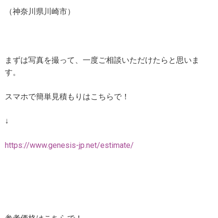
（神奈川県川崎市）
まずは写真を撮って、一度ご相談いただけたらと思いま
す。
スマホで簡単見積もりはこちらで！
↓
https://www.genesis-jp.net/estimate/