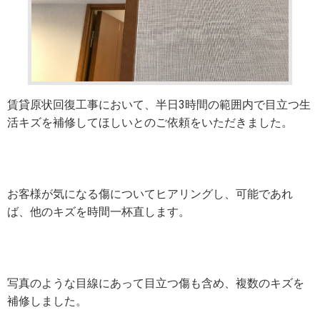
賃貸原状回復工事において、半日3時間の範囲内で目立つ生
活キズを補修してほしいとのご依頼をいただきました。
お客様が気になる傷についてヒアリングし、可能であれ
ば、他のキズを時間一杯直します。
写真のような目線にあって目立つ傷も含め、複数のキズを
補修しました。