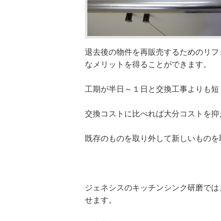
退去後の物件を再販売するためのリフ
なメリットを得ることができます。
工期が半日～１日と交換工事よりも短
交換コストに比べれば大分コストを抑
既存のものを取り外して新しいものを
ジェネシスのキッチンシンク研磨では
せます。