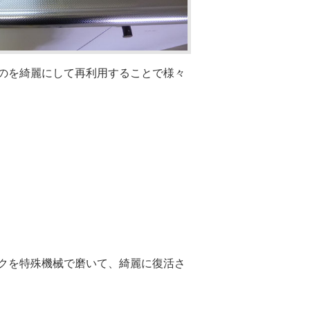
のを綺麗にして再利用することで様々
クを特殊機械で磨いて、綺麗に復活さ