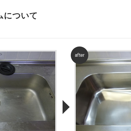
ムについて