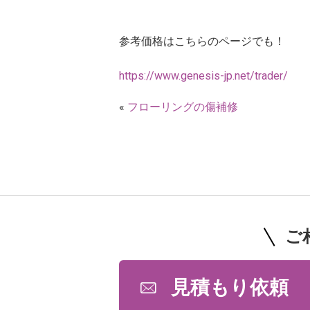
参考価格はこちらのページでも！
https://www.genesis-jp.net/trader/
«
フローリングの傷補修
ご
見積もり依頼