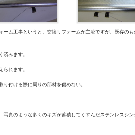
ォーム工事というと、交換リフォームが主流ですが、既存のも
く済みます。
えられます。
取り付ける際に周りの部材を傷めない。
、写真のような多くのキズが蓄積してくすんだステンレスシン