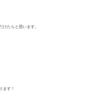
だけたらと思います。
ります！