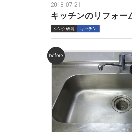
2018-07-21
キッチンのリフォー
シンク研磨
キッチン