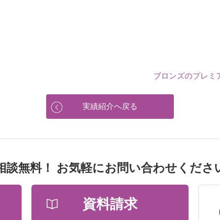
ブロンズのプレミ
実績紹介へ戻る
相談無料！ お気軽にお問い合わせくださ
資料請求