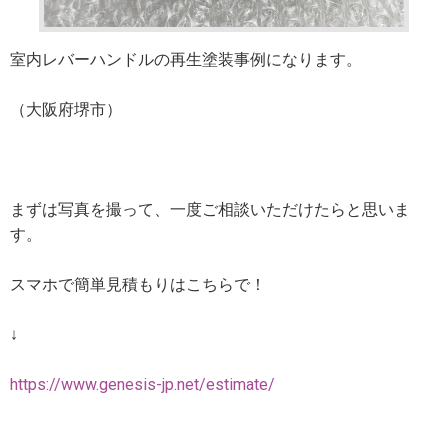
室内レバーハンドルの再生塗装事例になります。
（大阪府堺市）
まずは写真を撮って、一度ご相談いただけたらと思いま
す。
スマホで簡単見積もりはこちらで！
↓
https://www.genesis-jp.net/estimate/