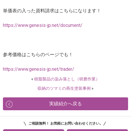
単価表の入った資料請求はこちらになります！
https://www.genesis-jp.net/document/
参考価格はこちらのページでも！
https://www.genesis-jp.net/trader/
«
樹脂製品の染み落とし（研磨作業）
収納のツマミの再生塗装事例
»
実績紹介へ戻る
ご相談無料！ お気軽にお問い合わせください。