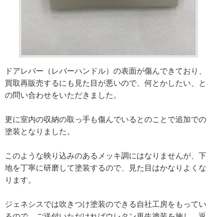
ドアレバー（レバーハンドル）の表面が傷んできており、
買取再販売するにも見た目が悪いので、何とかしたい、と
の問い合わせをいただきました。
更に室内の収納の取っ手も傷んでいるとのことで追加での
塗装となりました。
このような映り込みのあるメッキ調にはなりませんが、下
地を丁寧に研磨して塗装するので、見た目はかなりよくな
ります。
ジェネシスでは吹きつけ塗装のできる自社工房をもってい
るので、ご送付いただければウレタン再生塗装を施し、返