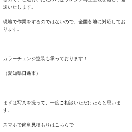
送いたします。
現地で作業をするのではないので、全国各地に対応してお
ります。
カラーチェンジ塗装も承っております！
（愛知県日進市）
まずは写真を撮って、一度ご相談いただけたらと思いま
す。
スマホで簡単見積もりはこちらで！