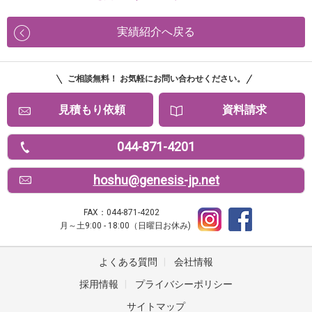
実績紹介へ戻る
ご相談無料！ お気軽にお問い合わせください。
見積もり依頼
資料請求
044-871-4201
hoshu@genesis-jp.net
FAX：044-871-4202
月～土9:00 - 18:00（日曜日お休み)
よくある質問
|
会社情報
採用情報
|
プライバシーポリシー
サイトマップ