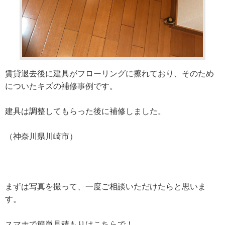
賃貸退去後に建具がフローリングに擦れており、そのため
についたキズの補修事例です。
建具は調整してもらった後に補修しました。
（神奈川県川崎市）
まずは写真を撮って、一度ご相談いただけたらと思いま
す。
スマホで簡単見積もりはこちらで！