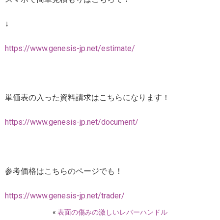
↓
https://www.genesis-jp.net/estimate/
単価表の入った資料請求はこちらになります！
https://www.genesis-jp.net/document/
参考価格はこちらのページでも！
https://www.genesis-jp.net/trader/
«
表面の傷みの激しいレバーハンドル