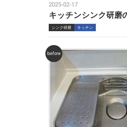
2025-02-17
キッチンシンク研磨
シンク研磨
キッチン