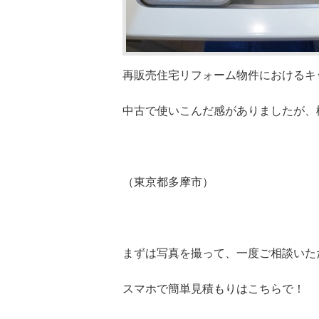
再販売住宅リフォーム物件におけるキ
中古で使いこんだ感がありましたが、
（東京都多摩市）
まずは写真を撮って、一度ご相談いた
スマホで簡単見積もりはこちらで！