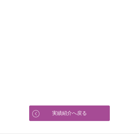
実績紹介へ戻る