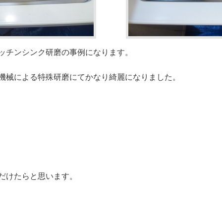
ッチンシンク研磨の事例になります。
機械による特殊研磨にてかなり綺麗になりました。
だけたらと思います。